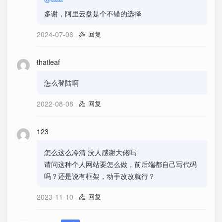
多谢，阿里云盘是个不错的选择
2024-07-06
回复
thatleaf
怎么登陆啊
2022-08-08
回复
123
怎么这么冷清 没人感谢大佬吗
请问这种个人网站要怎么做，前后端都自己写代码
吗？还是说有框架，动手改改就行？
2023-11-10
回复