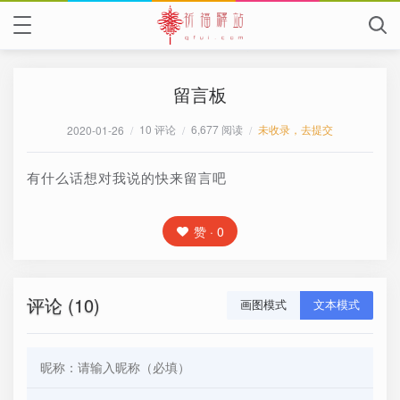
留言板
10 评论
6,677 阅读
未收录，去提交
2020-01-26
/
/
/
有什么话想对我说的快来留言吧
赞 · 0
评论 (10)
画图模式
文本模式