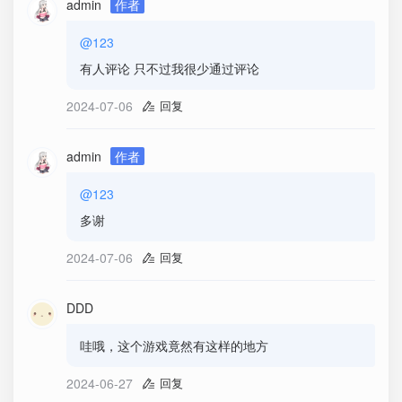
admin
作者
@123
有人评论 只不过我很少通过评论
2024-07-06
回复
admin
作者
@123
多谢
2024-07-06
回复
DDD
哇哦，这个游戏竟然有这样的地方
2024-06-27
回复