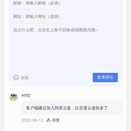
表情
发表评论
HYD
客户端建议加入阿里云盘，比百度云盘快多了
2022-06-12
回复