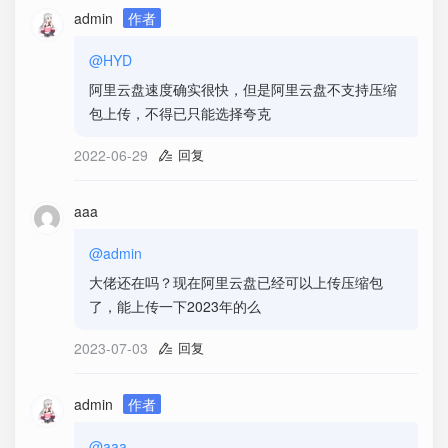
admin
作者
@HYD
阿里云盘速度确实很快，但是阿里云盘不支持压缩
包上传，不得已只能选择夸克
2022-06-29
回复
aaa
@admin
大佬还在吗？现在阿里云盘已经可以上传压缩包
了，能上传一下2023年的么
2023-07-03
回复
admin
作者
@aaa